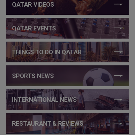
QATAR VIDEOS
QATAR EVENTS
THINGS TO DO IN QATAR
SPORTS NEWS
INTERNATIONAL NEWS
RESTAURANT & REVIEWS