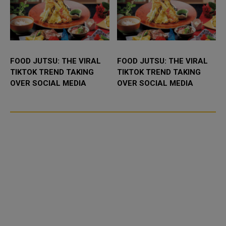
FOOD JUTSU: THE VIRAL
FOOD JUTSU: THE VIRAL
TIKTOK TREND TAKING
TIKTOK TREND TAKING
OVER SOCIAL MEDIA
OVER SOCIAL MEDIA