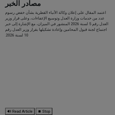
مصادر الخبر
اعتمد المقال على إعلان وكالة الأنباء القطرية بشأن خفض رسوم
عدد من خدمات وزارة العدل وتوسيع الإعفاءات، وعلى قرار وزير
العدل رقم 5 لسنة 2026 المنشور في الميزان، مع الإشارة إلى خبر
اجتماع لجنة قبول المحامين وإعادة تشكيلها بقرار وزير العدل رقم
10 لسنة 2026.
🔊 Read Article
⏹ Stop