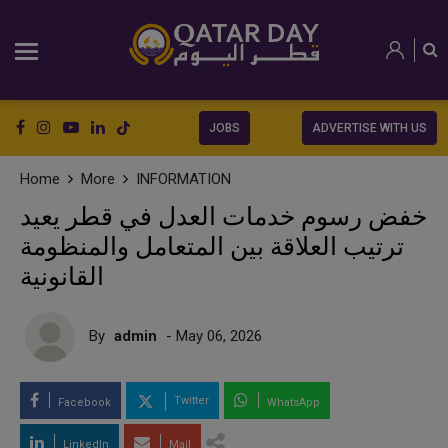
JOBS
ADVERTISE WITH US
Home
More
INFORMATION
خفض رسوم خدمات العدل في قطر يعيد
ترتيب العلاقة بين المتعامل والمنظومة
القانونية
By
admin
- May 06, 2026
Twitter
Facebook
WhatsApp
LinkedIn
Mail