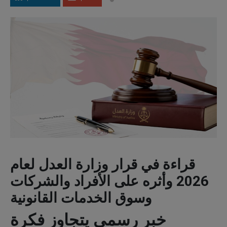
قراءة في قرار وزارة العدل لعام
2026 وأثره على الأفراد والشركات
وسوق الخدمات القانونية
خبر رسمي يتجاوز فكرة