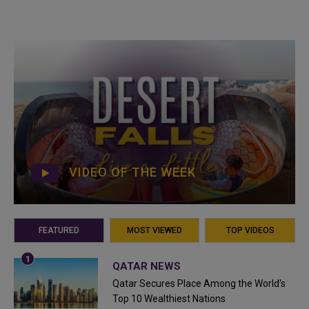
VIDEO OF THE WEEK
FEATURED
MOST VIEWED
TOP VIDEOS
QATAR NEWS
Qatar Secures Place Among the World's
Top 10 Wealthiest Nations