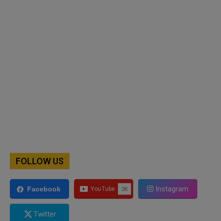
FOLLOW US
Instagram
Facebook
Twitter