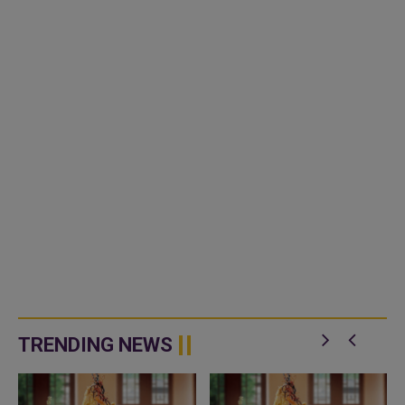
TRENDING NEWS