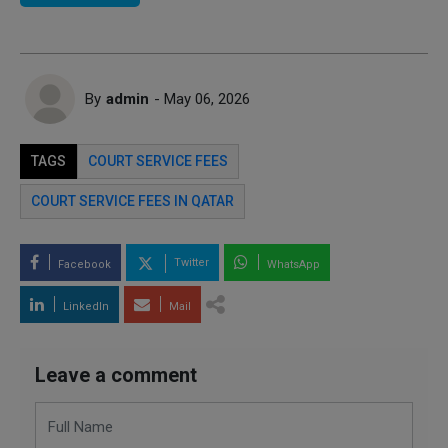
By
admin
- May 06, 2026
TAGS
COURT SERVICE FEES
COURT SERVICE FEES IN QATAR
Twitter
Facebook
WhatsApp
LinkedIn
Mail
Leave a comment