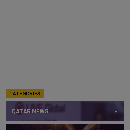
CATEGORIES
QATAR NEWS